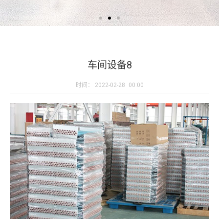
车间设备8
时间：
2022-02-28
00:00