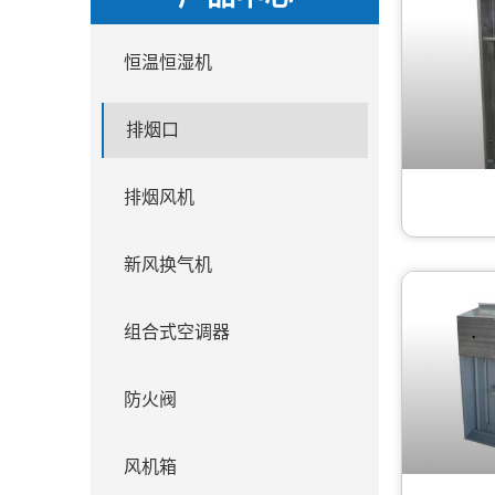
恒温恒湿机
排烟口
排烟风机
新风换气机
组合式空调器
防火阀
风机箱