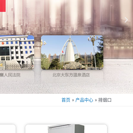
首页
产品中心
排烟口