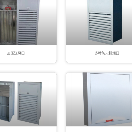
加压送风口
多叶防火排烟口