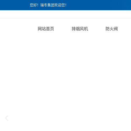
您好！瑞冬集团欢迎您！
网站首页
排烟风机
防火阀