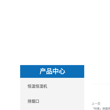
产品中心
恒温恒湿机
排烟口
上一页
「科普」排烟