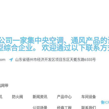
限公司一家集中央空调、通风产品的
型综合企业。 欢迎通过以下联系方
com
山东省德州市经济开发区项目东区天衢东路6555号
机网带
机
防火阀
新闻资讯
产品中心
车间设备
鲁IC
公司场景
经典工程
联系我们