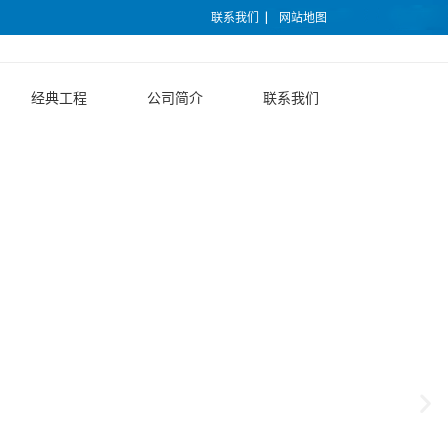
联系我们 |
网站地图
经典工程
公司简介
联系我们