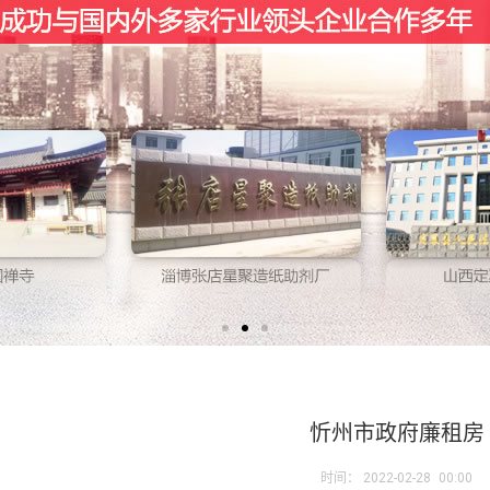
忻州市政府廉租房
时间：
2022-02-28
00:00