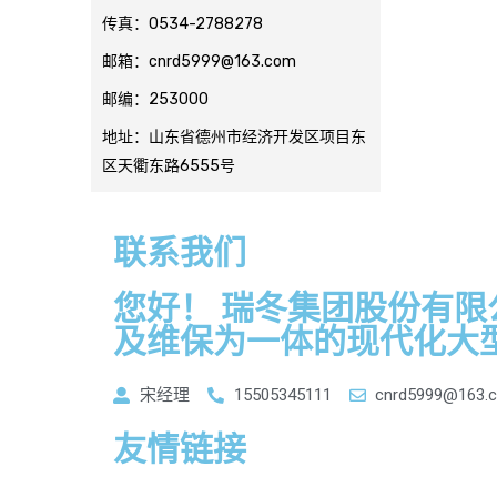
传真：0534-2788278
邮箱：cnrd5999@163.com
邮编：253000
地址：山东省德州市经济开发区项目东
区天衢东路6555号
联系我们
您好！ 瑞冬集团股份有
及维保为一体的现代化大
宋经理
15505345111
cnrd5999@163.
友情链接