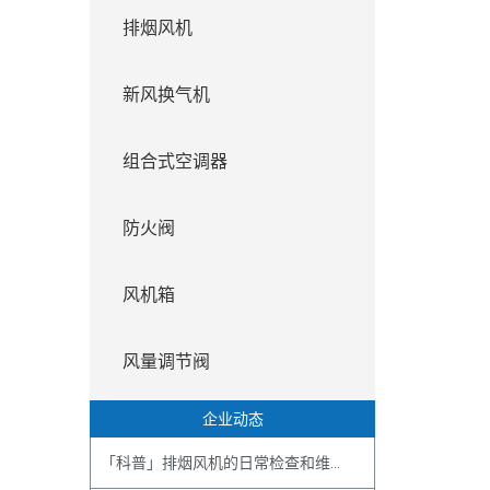
排烟风机
新风换气机
组合式空调器
防火阀
风机箱
风量调节阀
企业动态
「科普」排烟风机的日常检查和维护要点