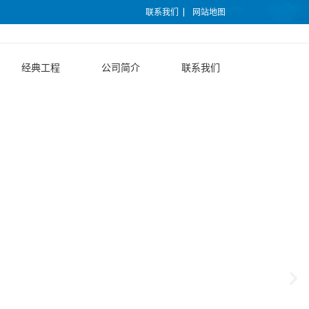
联系我们 |
网站地图
经典工程
公司简介
联系我们