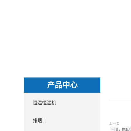
产品中心
恒温恒湿机
排烟口
上一页
「科普」排烟