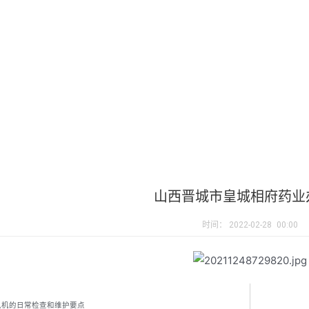
山西晋城市皇城相府药业
时间：
2022-02-28
00:00
风机的日常检查和维护要点