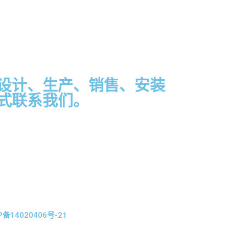
设计、生产、销售、安装
式联系我们。
P备14020406号-21