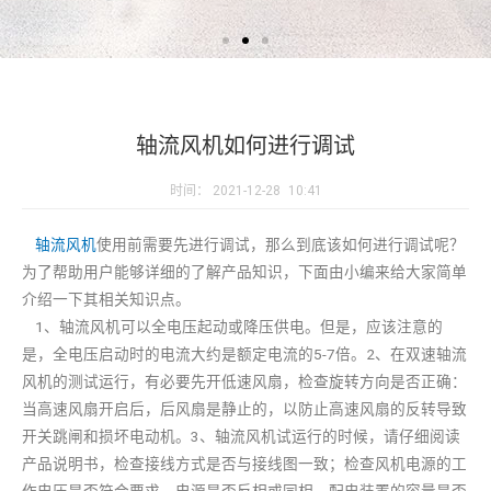
轴流风机如何进行调试
时间：
2021-12-28
10:41
轴流风机
使用前需要先进行调试，那么到底该如何进行调试呢？
为了帮助用户能够详细的了解产品知识，下面由小编来给大家简单
介绍一下其相关知识点。
1、轴流风机可以全电压起动或降压供电。但是，应该注意的
是，全电压启动时的电流大约是额定电流的5-7倍。2、在双速轴流
风机的测试运行，有必要先开低速风扇，检查旋转方向是否正确：
当高速风扇开启后，后风扇是静止的，以防止高速风扇的反转导致
开关跳闸和损坏电动机。3、轴流风机试运行的时候，请仔细阅读
产品说明书，检查接线方式是否与接线图一致；检查风机电源的工