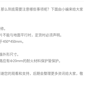
，那么到底需要注意哪些事项呢？下面由小编来给大家
检修。
片不能与地面平行时，定货时必须声明。
0*450mm。
器外形尺寸。
应有Ф20mm的耐火材料保护管保护。
谢您的观看和支持，后期会整理更多资讯给大家，敬