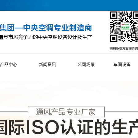
产品中心
新闻资讯
公司场景
车间设备