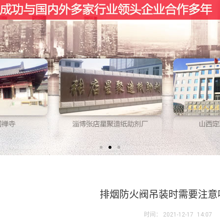
排烟防火阀吊装时需要注意
时间：
2021-12-17
14:07