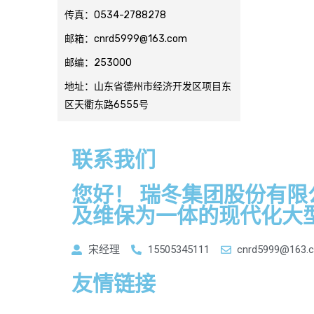
传真：0534-2788278
邮箱：cnrd5999@163.com
邮编：253000
地址：山东省德州市经济开发区项目东
区天衢东路6555号
联系我们
您好！ 瑞冬集团股份有
及维保为一体的现代化大
宋经理
15505345111
cnrd5999@163.
友情链接