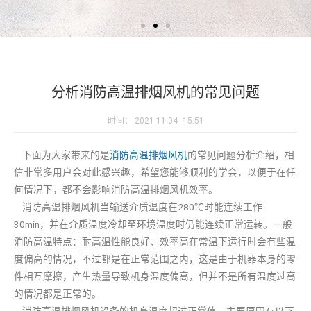
分析消防高温排烟风机的常见问题
时间：
2021-11-04
15:51
下面为大家带来的是
消防高温排烟风机
的常见问题分析介绍，相
信非常多用户会对此感兴趣，希望您能够顺利的学会，以便于在任
何情况下，都不会影响消防高温排烟风机效率。
消防高温排烟风机当输送介质温度在280℃时能连续工作
30min，并在介质温度冷却至环境温度时仍能连续正常运转。一般
消防高温特点：耐高温性能良好、效率高在常温下运行时会有些温
度偏高的情况，不过都是在正常范围之内，这是由于机器本身的零
件相互摩擦，产生热量导致机身温度偏高，但并不是所有温度过高
的情况都是正常的。