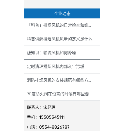
企业动态
「科普」排烟风机的日常检查和维护要点
科普讲解排烟风机风量的定义是什么
涨知识：轴流风机如何降噪
定时清理排烟风机内部灰尘污垢
消防排烟风机的安装规范有哪些方面上的
70度防火阀在设置的时候有哪些要求呢
联系人：宋经理
手机：15505345111
电话：0534-8826787