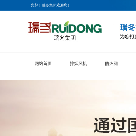
您好！瑞冬集团欢迎您！
网站首页
排烟风机
防火阀