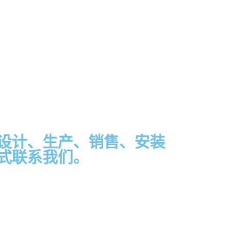
设计、生产、销售、安装
式联系我们。