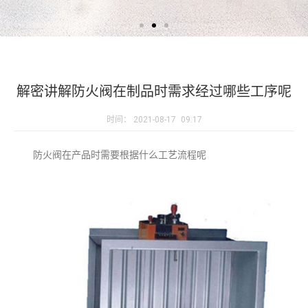
解密讲解防火阀在制品时需求经过哪些工序呢
时间：
2021-08-17
09:17
防火阀在产品时需要根据什么工艺流程呢