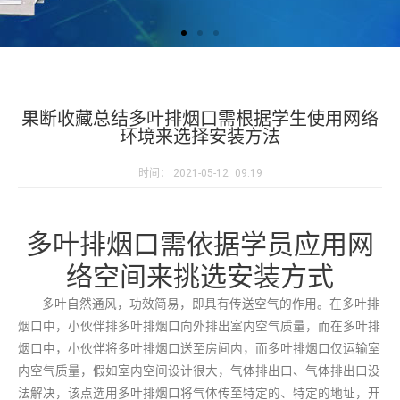
果断收藏总结多叶排烟口需根据学生使用网络
环境来选择安装方法
时间：
2021-05-12
09:19
多叶排烟口需依据学员应用网
络空间来挑选安装方式
多叶自然通风，功效简易，即具有传送空气的作用。在多叶排
烟口中，小伙伴排多叶排烟口向外排出室内空气质量，而在多叶排
烟口中，小伙伴将多叶排烟口送至房间内，而多叶排烟口仅运输室
内空气质量，假如室内空间设计很大，气体排出口、气体排出口没
法解决，该点选用多叶排烟口将气体传至特定的、特定的地址，开