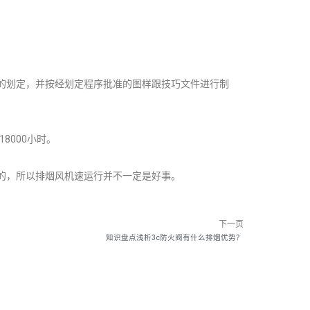
的划定，并按经划定程序批准的图样跟技巧文件进行制
8000小时。
的，所以排烟风机速运行并不一定是好事。
下一页
知识盘点浅析3c防火阀有什么排烟优势？