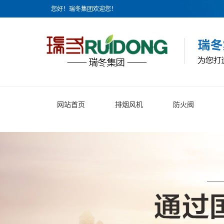
您好！瑞冬集团欢迎您！
网站首页
排烟风机
防火阀