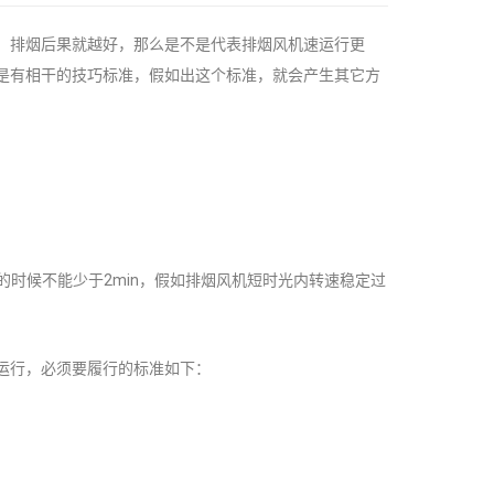
，排烟后果就越好，那么是不是代表排烟风机速运行更
是有相干的技巧标准，假如出这个标准，就会产生其它方
速的时候不能少于2min，假如排烟风机短时光内转速稳定过
运行，必须要履行的标准如下：