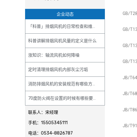
GB/T
企业动态
「科普」排烟风机的日常检查和维护要点
GB/T
科普讲解排烟风机风量的定义是什么
GB/T
涨知识：轴流风机如何降噪
GB/T1
定时清理排烟风机内部灰尘污垢
JB/T
消防排烟风机的安装规范有哪些方面上的
JB/T
70度防火阀在设置的时候有哪些要求呢
JB/T
联系人：宋经理
手机：15505345111
JB/T
电话：0534-8826787