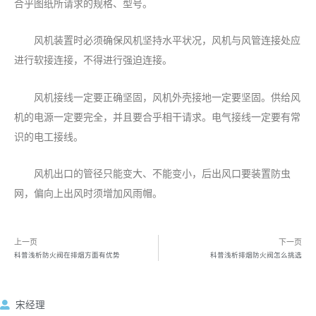
合乎图纸所请求的规格、型号。
风机装置时必须确保风机坚持水平状况，风机与风管连接处应
进行软接连接，不得进行强迫连接。
风机接线一定要正确坚固，风机外壳接地一定要坚固。供给风
机的电源一定要完全，并且要合乎相干请求。电气接线一定要有常
识的电工接线。
风机出口的管径只能变大、不能变小，后出风口要装置防虫
网，偏向上出风时须增加风雨帽。
上一页
下一页
科普浅析防火阀在排烟方面有优势
科普浅析排烟防火阀怎么挑选
宋经理