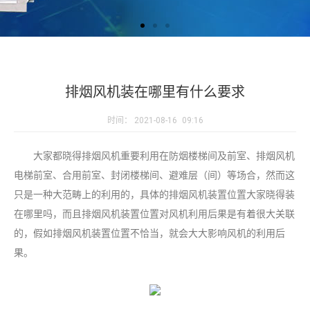
排烟风机装在哪里有什么要求
时间：
2021-08-16
09:16
大家都晓得排烟风机重要利用在防烟楼梯间及前室、排烟风机
电梯前室、合用前室、封闭楼梯间、避难层（间）等场合，然而这
只是一种大范畴上的利用的，具体的排烟风机装置位置大家晓得装
在哪里吗，而且排烟风机装置位置对风机利用后果是有着很大关联
的，假如排烟风机装置位置不恰当，就会大大影响风机的利用后
果。