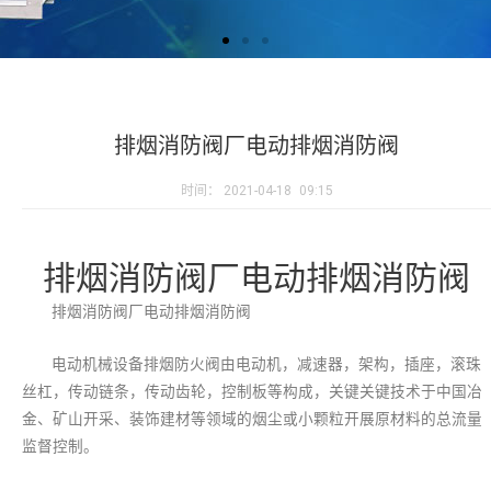
排烟消防阀厂电动排烟消防阀
时间：
2021-04-18
09:15
排烟消防阀厂电动排烟消防阀
排烟消防阀厂电动排烟消防阀
电动机械设备排烟防火阀由电动机，减速器，架构，插座，滚珠
丝杠，传动链条，传动齿轮，控制板等构成，关键关键技术于中国冶
金、矿山开采、装饰建材等领域的烟尘或小颗粒开展原材料的总流量
监督控制。