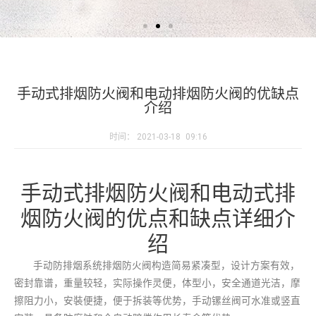
手动式排烟防火阀和电动排烟防火阀的优缺点
介绍
时间：
2021-03-18
09:16
手动式排烟防火阀和电动式排
烟防火阀的优点和缺点详细介
绍
手动防排烟系统排烟防火阀构造简易紧凑型，设计方案有效，
密封靠谱，重量较轻，实际操作灵便，体型小，安全通道光洁，摩
擦阻力小，安裝便捷，便于拆装等优势，手动镙丝阀可水准或竖直