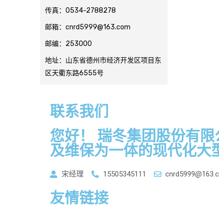
传真：0534-2788278
邮箱：cnrd5999@163.com
邮编：253000
地址：山东省德州市经济开发区项目东
区天衢东路6555号
联系我们
您好！ 瑞冬集团股份有
及维保为一体的现代化大
宋经理
15505345111
cnrd5999@163.
友情链接