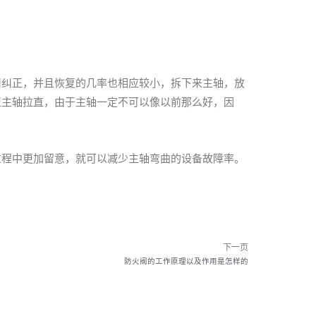
用纠正，并且恢复的几率也相应较小，拆下来主轴，放
至主轴拉直，由于主轴一定不可以像以前那么好，因
过程中更加留意，就可以减少主轴弯曲的设备故障率。
下一页
防火阀的工作原理以及作用是怎样的