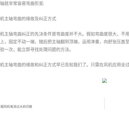
轴就非常容易弯曲形变;
风机主轴弯曲的缘故及纠正方式
风机主轴弯曲纠正的先决条件是弯曲度并不大。假如弯曲度很大，不
子上，固定不动一端，随后把主轴翻到顶端，运用净重，向舒张压直
查验一次，能立即寻找处理问题的方法。
风机主轴弯曲的缘故和纠正方式早已告知我们了。只需在风机应用全
排烟风机电流过大的问题