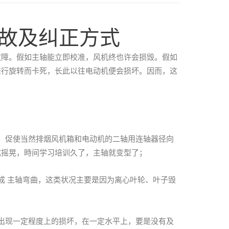
故及纠正方式
故障。假如主轴能立即校准，风机终也许会损毁。假如
进行旋转而卡死，长此以往电动机便会损坏。因而，这
，促使当然排烟风机箱和电动机的二轴用连轴器径向
成摇晃，時间学习培训久了，主轴就变型了；
成 主轴弯曲，这类状况主要是因为离心叶轮、叶子毁
出现一定程度上的损坏，在一定水平上，要是没有及