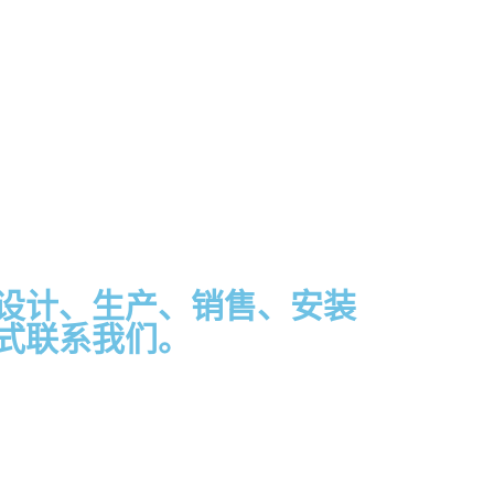
设计、生产、销售、安装
式联系我们。