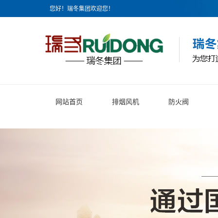
您好！瑞冬集团欢迎您！
网站首页
排烟风机
防火阀