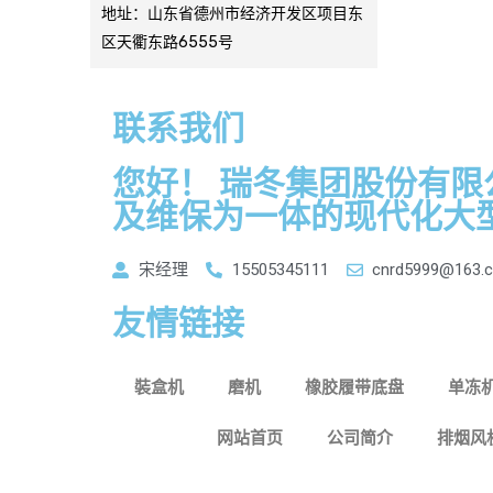
地址：山东省德州市经济开发区项目东
区天衢东路6555号
联系我们
您好！ 瑞冬集团股份有
及维保为一体的现代化大
宋经理
15505345111
cnrd5999@163.
友情链接
裝盒机
磨机
橡胶履带底盘
单冻
网站首页
公司简介
排烟风