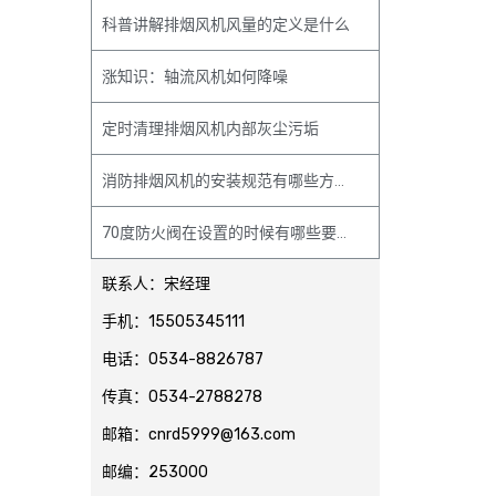
科普讲解排烟风机风量的定义是什么
涨知识：轴流风机如何降噪
定时清理排烟风机内部灰尘污垢
消防排烟风机的安装规范有哪些方面上的
70度防火阀在设置的时候有哪些要求呢
联系人：宋经理
手机：15505345111
电话：0534-8826787
传真：0534-2788278
邮箱：cnrd5999@163.com
邮编：253000