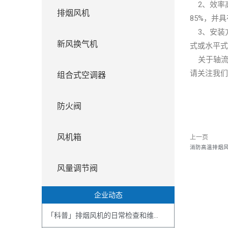
2、效率高
排烟风机
85%，并
3、安装
新风换气机
式或水平
关于轴流
请关注我
组合式空调器
防火阀
风机箱
上一页
消防高温排烟
风量调节阀
企业动态
「科普」排烟风机的日常检查和维护要点