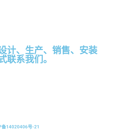
设计、生产、销售、安装
式联系我们。
P备14020406号-21