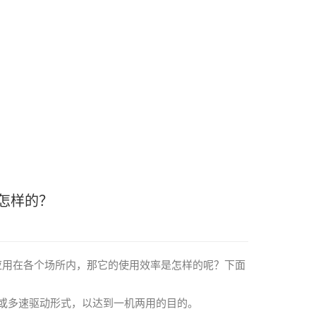
怎样的？
应用在各个场所内，那它的使用效率是怎样的呢？下面
或多速驱动形式，以达到一机两用的目的。