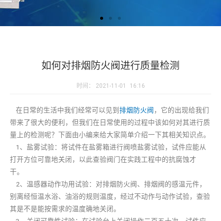
如何对排烟防火阀进行质量检测
时间：
2021-11-01
16:16
在日常的生活中我们经常可以见到
排烟防火阀
，它的出现给我们
带来了很大的便利，但我们在日常使用的过程中该如何对其进行质
量上的检测呢？下面由小编来给大家简单介绍一下其相关知识点。
1、盐雾试验：将试件在盐雾箱进行阀喷盐雾试验，试件应能从
打开方位可靠地关闭，以此查验阀门在实践工程中的抗腐蚀才
干。
2、温感器动作功用试验：对排烟防火阀、排烟阀的感温元件，
别离经恒温水浴、油浴的规则温度，经过不动作与动作试验，查验
其是不是能按需求的温度确地关闭。