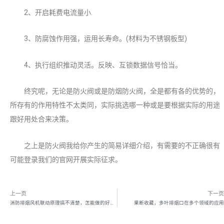
2、开启耗费电流量小.
3、防腐蚀作用强，运用长寿命。(材料为不锈钢板型)
4、执行组织推动灵活。反映、互锁数据信号恰当。
终究呢，无论是防火阀或是防烟防火阀，全是都有各的优势的，
所存有的作用特性不太类同，实际挑选哪一种或是要根据实际的用途
跟好用处合来决策。
之上是防火阀我给你产生的简易详细介绍，有需要的不正确很有
可能登录我们的官网开展实际征求。
上一页
下一页
消防排烟风机联动原理搞不清楚，怎能做的好消防排烟风机工程
果断收藏，多叶排烟口在多个领域的应用