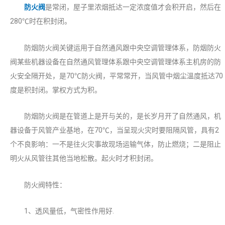
防火阀
是常闭，屋子里浓烟抵达一定浓度值才会积开启，然后在
280℃时在积封闭。
防烟防火阀关键运用于自然通风跟中央空调管理体系，防烟防火
阀某些机器设备在自然通风管理体系跟中央空调管理体系主机房的防
火安全隔开处，是70℃防火阀，平常常开，当风管中烟尘溫度抵达70
度是积封闭。掌权方式为积。
防烟防火阀是在管道上是开与关的，是长岁月开了自然通风，机
器设备于风管产业基地，在70℃，当呈现火灾时要阻隔风管，具有2
个不良影响：一不是往火灾事故现场运输气体，防止燃烧；二是阻止
明火从风管往其他当地松散。起火时才积封闭。
防火阀特性：
1、透风量低，气密性作用好.