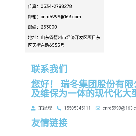
传真：0534-2788278
邮箱：cnrd5999@163.com
邮编：253000
地址：山东省德州市经济开发区项目东
区天衢东路6555号
联系我们
您好！ 瑞冬集团股份有
及维保为一体的现代化大
宋经理
15505345111
cnrd5999@163.
友情链接