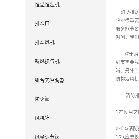
恒温恒湿机
消防排烟风
企业很重
排烟口
服务能节省我
时间，我
排烟风机
对于消防
新风换气机
细节需要我
晰。另外当
防排烟风机
组合式空调器
消防排烟
防火阀
1.在使用
风机箱
2.检查消
风量调节阀
1/3),