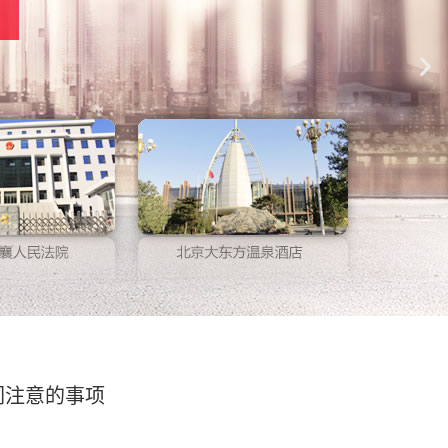
们注意的事项