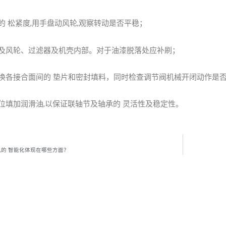
带的 松紧度,用手盘动风轮,观察转动是否平稳；
电机及风轮、过滤器及机壳内部。对于油漆脱落处应补刷；
更换各接合面间的 垫片和密封填料，同时检查调节阀机械开闭动作
部位填加润滑油,以保证联轴节及轴承的 灵活性及稳定性。
的 智能化体现在哪些方面？