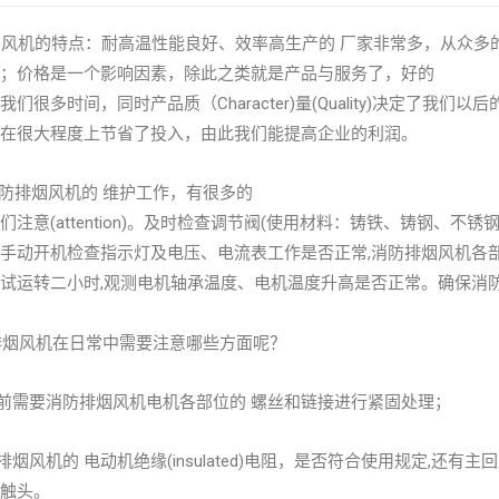
机的特点：耐高温性能良好、效率高生产的 厂家非常多，从众多的
要；价格是一个影响因素，除此之类就是产品与服务了，好的
们很多时间，同时产品质（Character)量(Quality)决定了我
们在很大程度上节省了投入，由此我们能提高企业的利润。
排烟风机的 维护工作，有很多的
们注意(attention)。及时检查调节阀(使用材料：铸铁、铸钢、不
手动开机检查指示灯及电压、电流表工作是否正常,消防排烟风机各
试运转二小时,观测电机轴承温度、电机温度升高是否正常。确保消
风机在日常中需要注意哪些方面呢？
之前需要消防排烟风机电机各部位的 螺丝和链接进行紧固处理；
防排烟风机的 电动机绝缘(insulated)电阻，是否符合使用规定,还
应更换触头。