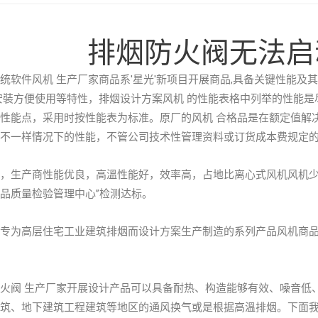
排烟防火阀无法启
统软件风机 生产厂家商品系'星光'新项目开展商品,具备关键性能及
安裝方便使用等特性，排烟设计方案风机 的性能表格中列举的性能
性能点，采用时按性能表为标准。原厂的风机 合格品是在额定值解决
范不一样情况下的性能，不管公司技术性管理资料或订货成本费规定
，生产商性能优良，高溫性能好，效率高，占地比离心式风机风机少
品质量检验管理中心”检测达标。
业专为高层住宅工业建筑排烟而设计方案生产制造的系列产品风机商
火阀 生产厂家开展设计产品可以具备耐热、构造能够有效、噪音低
筑、地下建筑工程建筑等地区的通风换气或是根据高溫排烟。下面我