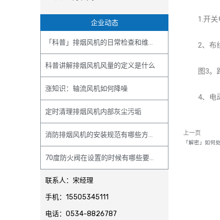
1.开
企业动态
「科普」排烟风机的日常检查和维护要点
2、布
科普讲解排烟风机风量的定义是什么
图3。
涨知识：轴流风机如何降噪
4、电
定时清理排烟风机内部灰尘污垢
上一页
消防排烟风机的安装规范有哪些方面上的
「解密」如何
70度防火阀在设置的时候有哪些要求呢
联系人：宋经理
手机：15505345111
电话：0534-8826787