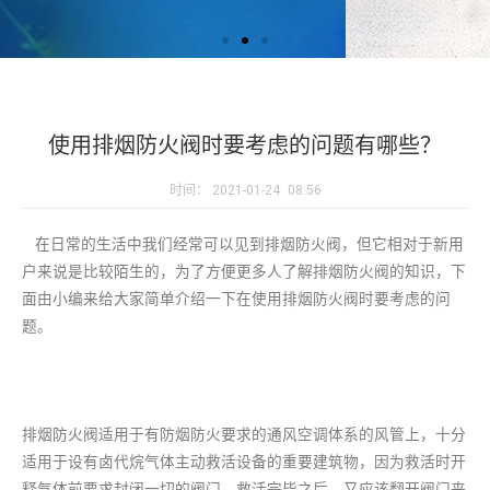
使用排烟防火阀时要考虑的问题有哪些？
时间：
2021-01-24
08:56
在日常的生活中我们经常可以见到排烟防火阀，但它相对于新用
户来说是比较陌生的，为了方便更多人了解排烟防火阀的知识，下
面由小编来给大家简单介绍一下在使用排烟防火阀时要考虑的问
题。
排烟防火阀适用于有防烟防火要求的通风空调体系的风管上，十分
适用于设有卤代烷气体主动救活设备的重要建筑物，因为救活时开
释气体前要求封闭一切的阀门，救活完毕之后，又应该翻开阀门来