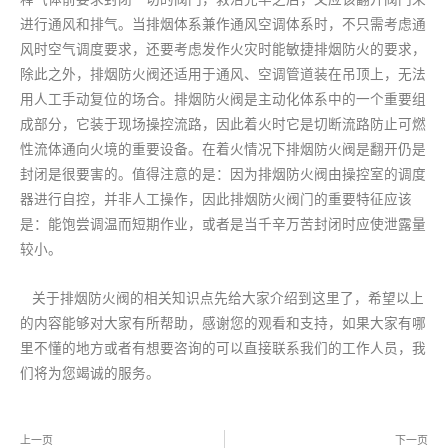
进行通风和排气。当排烟体系兼作通风空调体系时，不只需考虑通
风时空气调度要求，还要考虑发作火灾时能敏捷排烟防火的要求，
除此之外，排烟防火阀还适用于通风、空调管道装在吊顶上，无法
用人工手动复位的场合。排烟防火阀是主动化体系中的一个重要组
成部分，它装于现场操控流路，因此着火时它是切断流路防止可燃
性流体通向火境的重要设备。在着火情况下排烟防火阀是翻开仍是
封闭是很要害的。值得注意的是：因为排烟防火阀由操控室的调度
器进行自控，并非人工操作，因此排烟防火阀门的重要特征应该
是：能饱尝调温而短期作业，或者是当千辛万苦封闭时应使泄露量
较小。
关于排烟防火阀的相关知识点先给大家介绍到这里了，希望以上
的内容能够对大家有所帮助，感谢您的观看和支持，如果大家有哪
里不懂的地方或者有想要咨询的可以直接联系我们的工作人员，我
们将为您竭诚的服务。
上一页
下一页