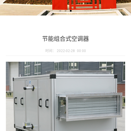
节能组合式空调器
时间：
2022-02-28
00:00