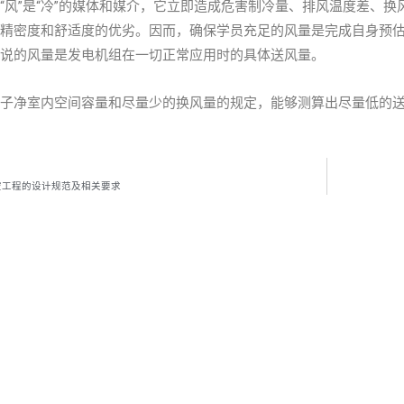
“风”是“冷”的媒体和媒介，它立即造成危害制冷量、排风温度差、
调精密度和舒适度的优劣。因而，确保学员充足的风量是完成自身预
常说的风量是发电机组在一切正常应用时的具体送风量。
屋子净室内空间容量和尽量少的换风量的规定，能够测算出尽量低的
空工程的设计规范及相关要求