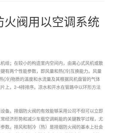
防火阀用以空调系统
电机组；在较小的构造室内空间内，由离心式风机或散
键有两个性能参数，即风量和热(冷)互换能力。风量
热(冷)物质的溫度和水流量及其根据风机盘管的气体
片上，2-4排排序。凉水和开水在管路中以环形方法
储设备。排烟防火阀的有效能够采用公司不但可以立即
正常经济形势和减少车载空调耗能的关键教学过程，尤
要参数。排风和制冷（热）是排烟防火阀的基本上社会