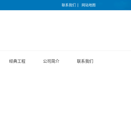
联系我们 |
网站地图
经典工程
公司简介
联系我们