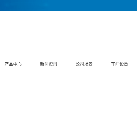
产品中心
新闻资讯
公司场景
车间设备